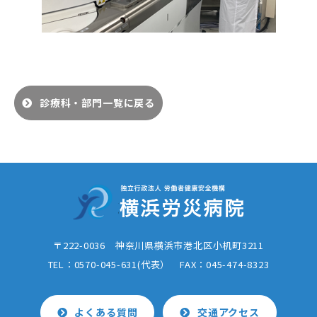
診療科・部門一覧に戻る
〒222-0036 神奈川県横浜市港北区小机町3211
TEL：0570-045-631(代表） FAX：
045-474-8323
よくある質問
交通アクセス