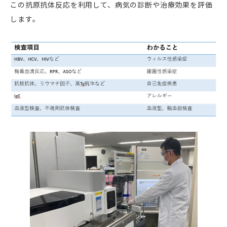
この抗原抗体反応を利用して、病気の診断や治療効果を評価
します。