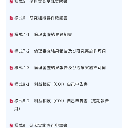
様式5 倫理審査受託契約書
様式6 研究組織要件確認書
様式7-1 倫理審査結果通知書
様式7-2 倫理審査結果報告及び研究実施許可伺
様式7-3 倫理審査結果報告及び治療実施許可伺
様式8-1 利益相反（COI）自己申告書
様式8-2 利益相反（COI）自己申告書（定期報告
用）
様式9 研究実施許可申請書