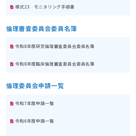
様式23 モニタリング手順書
倫理審査委員会委員名簿
令和8年度研究倫理審査委員会委員名簿
令和8年度臨床倫理審査委員会委員名簿
倫理委員会申請一覧
令和7年度申請一覧
令和6年度申請一覧