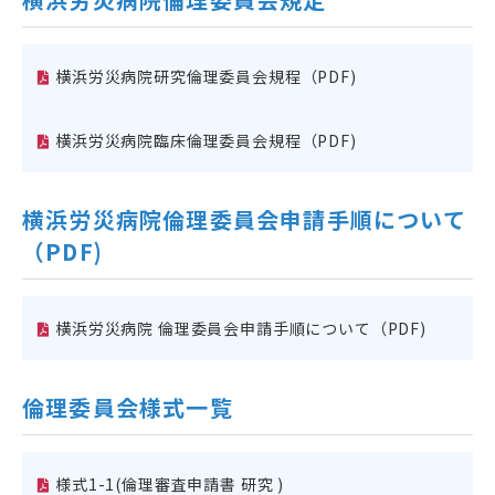
横浜労災病院研究倫理委員会規程（PDF)
横浜労災病院臨床倫理委員会規程（PDF)
横浜労災病院倫理委員会申請手順について
（PDF)
横浜労災病院 倫理委員会申請手順について（PDF)
倫理委員会様式一覧
様式1-1(倫理審査申請書 研究 )