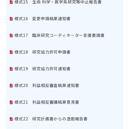
様式15 生命 科学・医学系研究等中止報告書
様式16 変更申請結果通知書
様式17 臨床研究コーディネーター支援要請書
様式18 研究協力許可申請書
様式19 研究協力許可通知書
様式20 利益相反審査結果通知書
様式21 利益相反審議結果意見書
様式22 研究計画書からの逸脱報告書