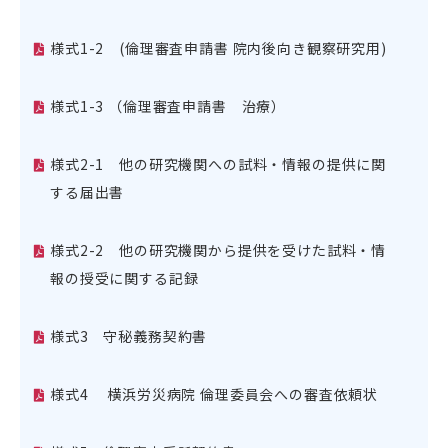
様式1-2 (倫理審査申請書 院内後向き観察研究用)
様式1-3 （倫理審査申請書 治療）
様式2-1 他の研究機関への試料・情報の提供に関
する届出書
様式2-2 他の研究機関から提供を受けた試料・情
報の授受に関する記録
様式3 守秘義務契約書
様式4 横浜労災病院 倫理委員会への審査依頼状