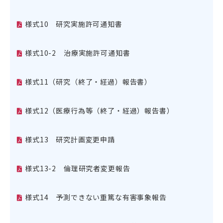
様式10 研究実施許可通知書
様式10-2 治療実施許可通知書
様式11（研究（終了・経過）報告書）
様式12（医療行為等（終了・経過）報告書）
様式13 研究計画変更申請
様式13-2 倫理研究者変更報告
様式14 予測できない重篤な有害事象報告