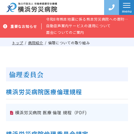
令和8年熊本地震に係る熊本労災病院への寄附のお願い
自動音声案内サービスの運用について
重要なお知らせ
面会についてのご案内
トップ
病院紹介
倫理についての取り組み
倫理委員会
横浜労災病院医療倫理規程
横浜労災病院 医療 倫理 規程（PDF)
横浜労災病院倫理委員会規定