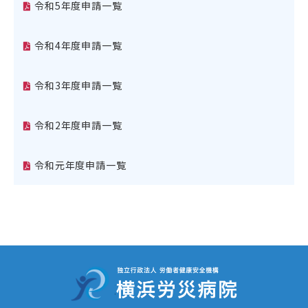
令和5年度申請一覧
令和4年度申請一覧
令和3年度申請一覧
令和2年度申請一覧
令和元年度申請一覧