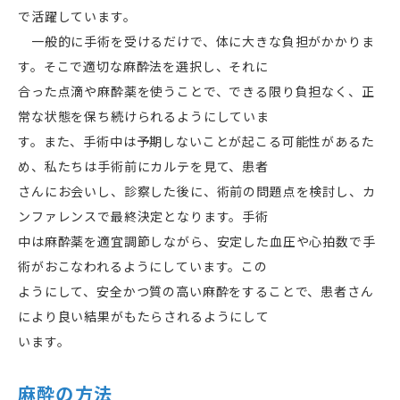
で活躍しています。
一般的に手術を受けるだけで、体に大きな負担がかかりま
す。そこで適切な麻酔法を選択し、それに
合った点滴や麻酔薬を使うことで、できる限り負担なく、正
常な状態を保ち続けられるようにしていま
す。また、手術中は予期しないことが起こる可能性があるた
め、私たちは手術前にカルテを見て、患者
さんにお会いし、診察した後に、術前の問題点を検討し、カ
ンファレンスで最終決定となります。手術
中は麻酔薬を適宜調節しながら、安定した血圧や心拍数で手
術がおこなわれるようにしています。この
ようにして、安全かつ質の高い麻酔をすることで、患者さん
により良い結果がもたらされるようにして
います。
麻酔の方法