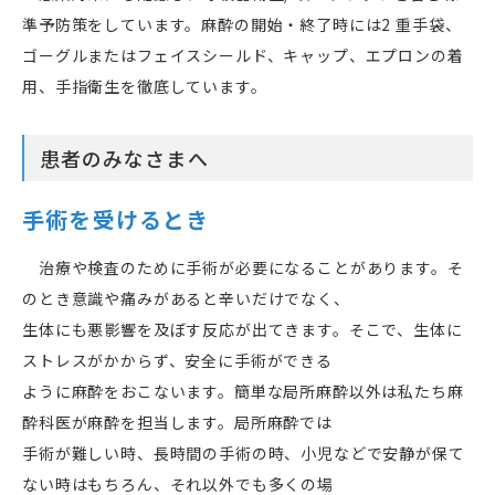
準予防策をしています。麻酔の開始・終了時には2 重手袋、
ゴーグルまたはフェイスシールド、キャップ、エプロンの着
用、手指衛生を徹底しています。
患者のみなさまへ
手術を受けるとき
治療や検査のために手術が必要になることがあります。そ
のとき意識や痛みがあると辛いだけでなく、
生体にも悪影響を及ぼす反応が出てきます。そこで、生体に
ストレスがかからず、安全に手術ができる
ように麻酔をおこないます。簡単な局所麻酔以外は私たち麻
酔科医が麻酔を担当します。局所麻酔では
手術が難しい時、長時間の手術の時、小児などで安静が保て
ない時はもちろん、それ以外でも多くの場