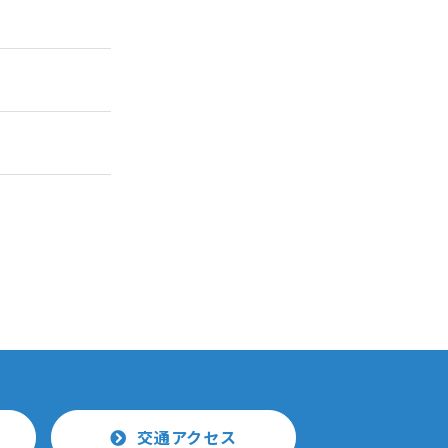
交通アクセス