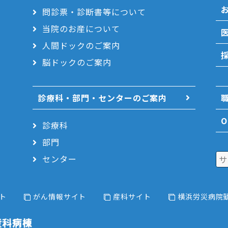
問診票・診断書等について
当院のお産について
人間ドックのご案内
脳ドックのご案内
診療科・部門・センターのご案内
O
診療科
部門
センター
ト
がん情報サイト
産科サイト
横浜労災病院