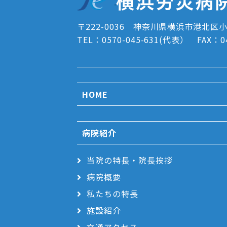
〒222-0036 神奈川県横浜市港北区小
TEL：0570-045-631(代表） FAX：
0
HOME
病院紹介
当院の特長・院長挨拶
病院概要
私たちの特長
施設紹介