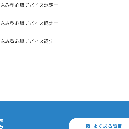
植込み型心臓デバイス認定士
植込み型心臓デバイス認定士
植込み型心臓デバイス認定士
よくある質問