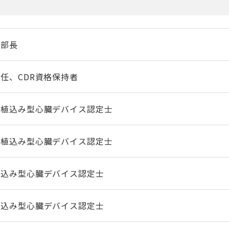
科部長
任、CDR資格保持者
、植込み型心臓デバイス認定士
、植込み型心臓デバイス認定士
植込み型心臓デバイス認定士
植込み型心臓デバイス認定士