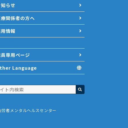
お知らせ
医療関係者の方へ
採用情報
職員専用ページ
ther Language
勤労者メンタルヘルスセンター