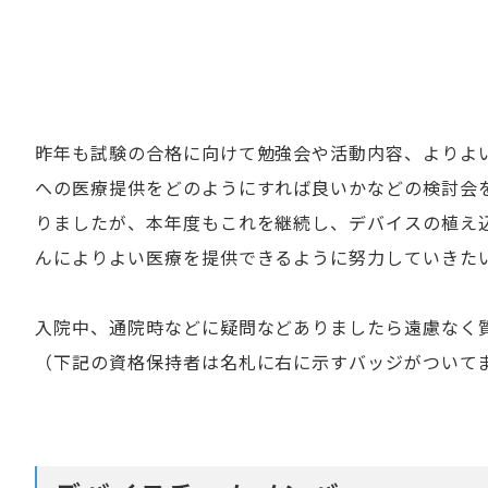
昨年も試験の合格に向けて勉強会や活動内容、よりよ
への医療提供をどのようにすれば良いかなどの検討会
りましたが、本年度もこれを継続し、デバイスの植え
んによりよい医療を提供できるように努力していきた
入院中、通院時などに疑問などありましたら遠慮なく
（下記の資格保持者は名札に右に示すバッジがついて