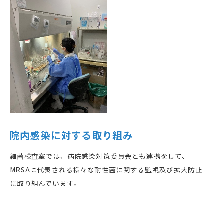
院内感染に対する取り組み
細菌検査室では、病院感染対策委員会とも連携をして、
MRSAに代表される様々な耐性菌に関する監視及び拡大防止
に取り組んでいます。