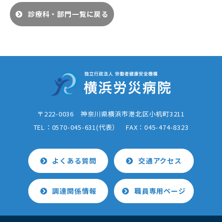
診療科・部門一覧に戻る
〒222-0036 神奈川県横浜市港北区小机町3211
TEL：0570-045-631(代表） FAX：
045-474-8323
よくある質問
交通アクセス
調達関係情報
職員専用ページ