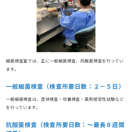
細菌検査室では、主に一般細菌検査、抗酸菌検査を行ってい
ます。
一般細菌検査（検査所要日数：２－５日）
一般細菌検査は、塗抹検査・培養検査・薬剤感受性試験など
を行っています。
抗酸菌検査（検査所要日数：〜最長８週間