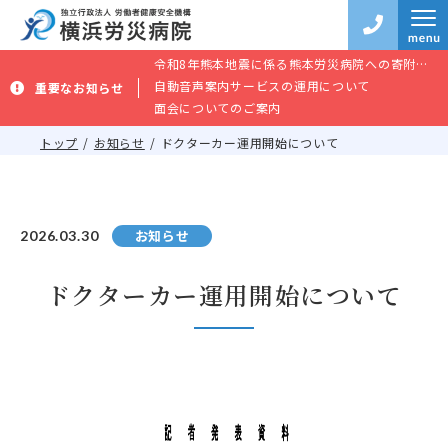
令和8年熊本地震に係る熊本労災病院への寄附のお願い
自動音声案内サービスの運用について
重要なお知らせ
面会についてのご案内
トップ
お知らせ
ドクターカー運用開始について
お知らせ
2026.03.30
ドクターカー運用開始について