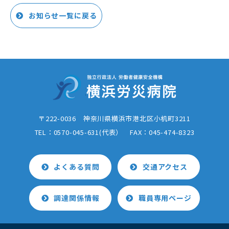
お知らせ一覧に戻る
〒222-0036 神奈川県横浜市港北区小机町3211
TEL：0570-045-631(代表） FAX：
045-474-8323
よくある質問
交通アクセス
調達関係情報
職員専用ページ