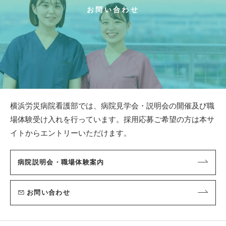
お問い合わせ
横浜労災病院看護部では、病院見学会・説明会の開催及び職
場体験受け入れを行っています。
採用応募ご希望の方は本サ
イトからエントリーいただけます。
病院説明会・職場体験案内
お問い合わせ