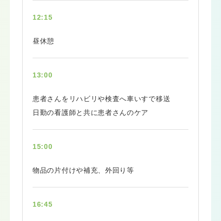
12:15
昼休憩
13:00
患者さんをリハビリや検査へ車いすで移送
日勤の看護師と共に患者さんのケア
15:00
物品の片付けや補充、外回り等
16:45