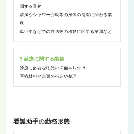
関する業務
清拭やシャワー介助等の身体の清潔に関わる業
務
車いすなどでの搬送等の移動に関する業務など
3 診療に関する業務
診療に必要な物品の準備や片付け
医療材料や書類の補充や整理
看護助手の勤務形態