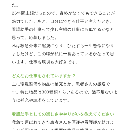
た。
26年間主婦だったので、資格がなくてもできることが
魅力でした。あと、自分にできる仕事と考えたとき、
看護助手の仕事って少し主婦の仕事にも似てるかなと
思って、応募しました。
私は救急外来に配属になり、ひたすら一生懸命にやり
ましたけど、この職が私に一番あっているかなって思
います。仕事も環境も大好きです。
どんなお仕事をされていますか？
主に環境整備や物品の補充とか、患者さんの搬送で
す。特に物品は300種類くらいあるので、過不足ないよ
うに補充や請求をしています。
看護助手としての楽しさややりがいを教えてください
救急で運ばれてきた患者さんを医師や看護師が助けよ