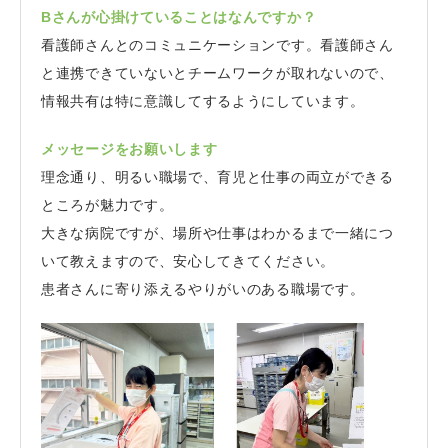
Bさんが心掛けていることはなんですか？
看護師さんとのコミュニケーションです。看護師さん
と連携できていないとチームワークが取れないので、
情報共有は特に意識してするようにしています。
メッセージをお願いします
理念通り、明るい職場で、育児と仕事の両立ができる
ところが魅力です。
大きな病院ですが、場所や仕事はわかるまで一緒につ
いて教えますので、安心してきてください。
患者さんに寄り添えるやりがいのある職場です。