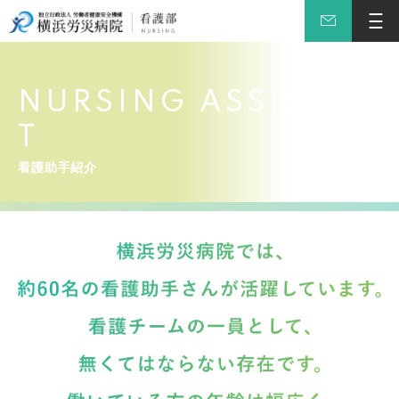
NURSING ASSISTAN
T
看護助手紹介