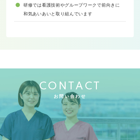
研修では看護技術やグループワークで前向きに
和気あいあいと取り組んでいます
CONTACT
お問い合わせ