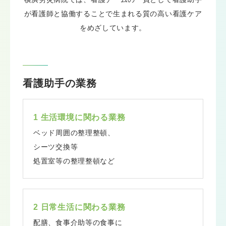
が看護師と協働することで生まれる質の高い看護ケア
をめざしています。
看護助手の業務
1 生活環境に関わる業務
ベッド周囲の整理整頓、
シーツ交換等
処置室等の整理整頓など
2 日常生活に関わる業務
配膳、食事介助等の食事に