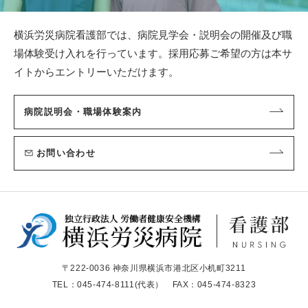
横浜労災病院看護部では、病院見学会・説明会の開催及び職
場体験受け入れを行っています。
採用応募ご希望の方は本サ
イトからエントリーいただけます。
病院説明会・職場体験案内
お問い合わせ
〒222-0036 神奈川県横浜市港北区小机町3211
TEL：
045-474-8111
(代表） FAX：045-474-8323