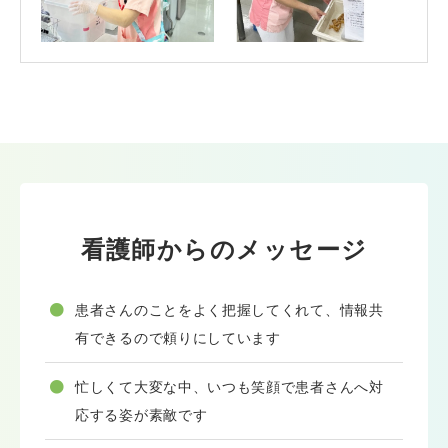
看護師からのメッセージ
患者さんのことをよく把握してくれて、情報共
有できるので頼りにしています
忙しくて大変な中、いつも笑顔で患者さんへ対
応する姿が素敵です