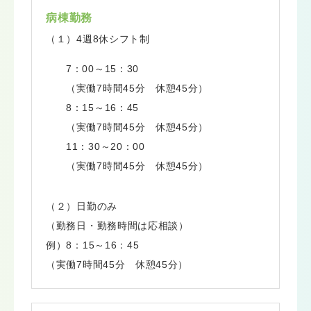
病棟勤務
（１）4週8休シフト制
7：00～15：30
（実働7時間45分 休憩45分）
8：15～16：45
（実働7時間45分 休憩45分）
11：30～20：00
（実働7時間45分 休憩45分）
（２）日勤のみ
（勤務日・勤務時間は応相談）
例）8：15～16：45
（実働7時間45分 休憩45分）