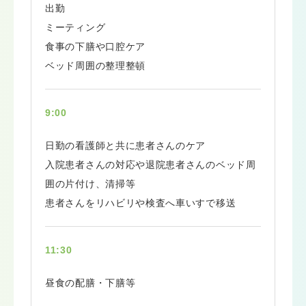
出勤
ミーティング
食事の下膳や口腔ケア
ベッド周囲の整理整頓
9:00
日勤の看護師と共に患者さんのケア
入院患者さんの対応や退院患者さんのベッド周
囲の片付け、清掃等
患者さんをリハビリや検査へ車いすで移送
11:30
昼食の配膳・下膳等