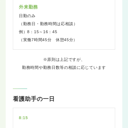
外来勤務
日勤のみ
（勤務日・勤務時間は応相談）
例）8：15～16：45
（実働7時間45分 休憩45分）
※原則は上記ですが、
勤務時間や勤務日数等の相談に応じています
看護助手の一日
8:15