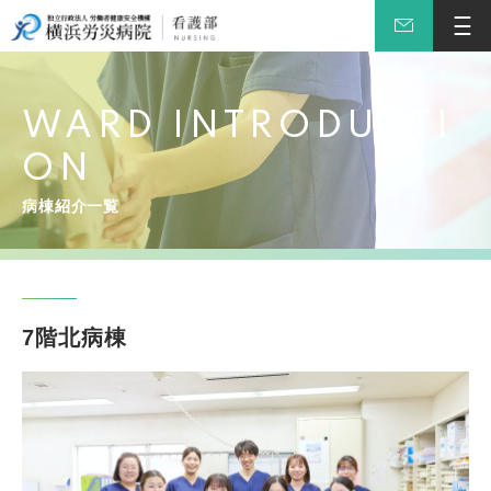
WARD INTRODUCTI
ON
病棟紹介一覧
7階北病棟