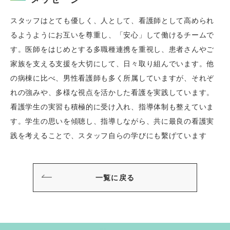
スタッフはとても優しく、人として、看護師として高められ
るようようにお互いを尊重し、「安心」して働けるチームで
す。医師をはじめとする多職種連携を重視し、患者さんやご
家族を支える支援を大切にして、日々取り組んでいます。他
の病棟に比べ、男性看護師も多く所属していますが、それぞ
れの強みや、多様な視点を活かした看護を実践しています。
看護学生の実習も積極的に受け入れ、指導体制も整えていま
す。学生の思いを傾聴し、指導しながら、共に最良の看護実
践を考えることで、スタッフ自らの学びにも繫げています
一覧に戻る