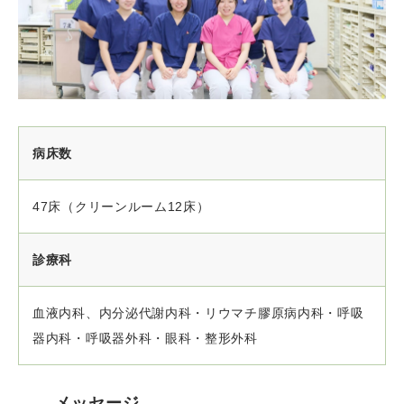
病床数
47床（クリーンルーム12床）
診療科
血液内科、内分泌代謝内科・リウマチ膠原病内科・呼吸
器内科・呼吸器外科・眼科・整形外科
メッセージ