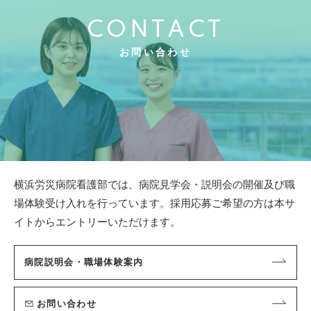
CONTACT
お問い合わせ
横浜労災病院看護部では、病院見学会・説明会の開催及び職
場体験受け入れを行っています。
採用応募ご希望の方は本サ
イトからエントリーいただけます。
病院説明会・職場体験案内
お問い合わせ