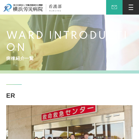
WARD INTRODUCTI
ON
病棟紹介一覧
ER