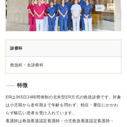
診療科
救急科・全診療科
特徴
ERは365日24時間体制の北米型ER方式の救急診療です。対象
は小児期から老年期まで年齢を問わず、軽症・重症にかかわ
らず幅広い患者を受け入れています。
看護師は救急看護認定看護師・小児救急看護認定看護師・