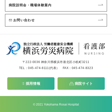
病院説明会・職場体験案内
お問い合わせ
〒222-0036 神奈川県横浜市港北区小机町3211
TEL：
045-474-8111
(代表） FAX：045-474-8323
採用情報
病院サイト
© 2021 Yokohama Rosai Hospital