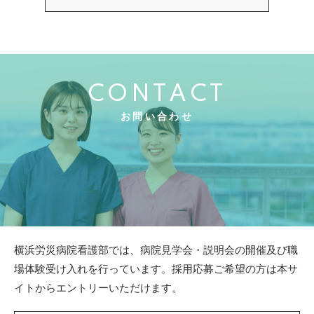
CONTACT
お問い合わせ
横浜労災病院看護部では、病院見学会・説明会の開催及び職
場体験受け入れを行っています。
採用応募ご希望の方は本サ
イトからエントリーいただけます。