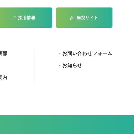
採用情報
病院サイト
護部
お問い合わせフォーム
お知らせ
案内