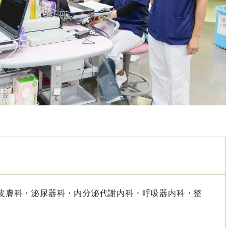
皮膚科・泌尿器科・内分泌代謝内科・呼吸器内科・整