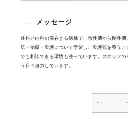
メッセージ
外科と内科の混在する病棟で、急性期から慢性期
気・治療・看護について学習し、看護観を養うこ
でも相談できる環境も整っています。スタッフの
う日々努力しています。