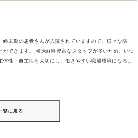
、終末期の患者さんが入院されていますので、様々な病
とができます。 臨床経験豊富なスタッフが多いため、いつ
主体性・自主性を大切にし、働きやすい職場環境になるよ
一覧に戻る