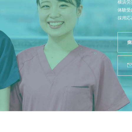
横浜労
体験受
採用応