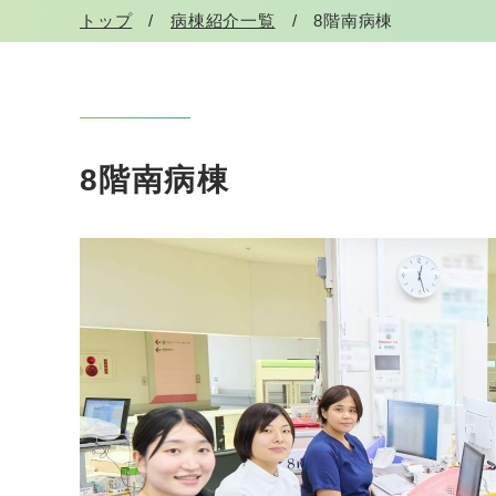
トップ
病棟紹介一覧
8階南病棟
8階南病棟