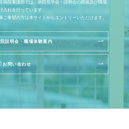
災病院看護部では、病院見学会・説明会の開催及び職場
け入れを行っています。
募ご希望の方は本サイトからエントリーいただけます。
病院説明会・職場体験案内
お問い合わせ