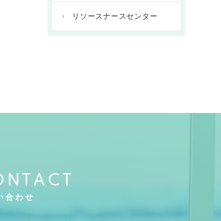
リソースナースセンター
ONTACT
い合わせ