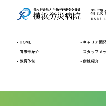
HOME
キャリア開
看護部紹介
スタッフメ
教育体制
病棟紹介