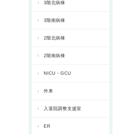
3階北病棟
3階南病棟
2階北病棟
2階南病棟
NICU・GCU
外来
入退院調整支援室
ER