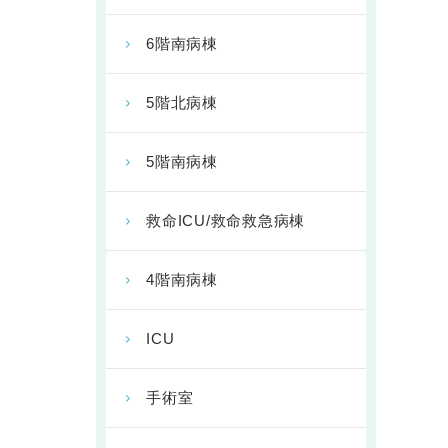
6階南病棟
5階北病棟
5階南病棟
救命ICU/救命救急病棟
4階南病棟
ICU
手術室