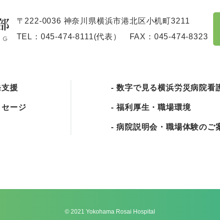
〒222-0036 神奈川県横浜市港北区小机町3211
TEL：
045-474-8111
(代表） FAX：045-474-8323
発支援
数字で見る横浜労災病院看
ッセージ
福利厚生・職場環境
病院説明会・職場体験のご
© 2021 Yokohama Rosai Hospital