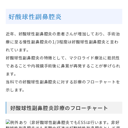
好酸球性副鼻腔炎
近年、好酸球性副鼻腔炎の患者さんが増加しており、手術治
療に至る慢性副鼻腔炎の1/3程度は好酸球性副鼻腔炎と言わ
れています。
好酸球性副鼻腔炎の特徴として、マクロライド療法に抵抗性
であることや内視鏡手術後に鼻茸が再発することが挙げられ
ます。
当科での好酸球性副鼻腔炎に対する診療のフローチャートを
示します。
好酸球性副鼻腔炎診療のフローチャート