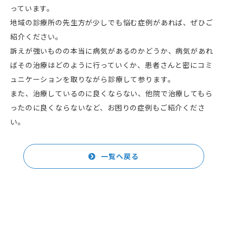
っています。
地域の診療所の先生方が少しでも悩む症例があれば、ぜひご
紹介ください。
訴えが強いものの本当に病気があるのかどうか、病気があれ
ばその治療はどのように行っていくか、患者さんと密にコミ
ュニケーションを取りながら診療して参ります。
また、治療しているのに良くならない、他院で治療してもら
ったのに良くならないなど、お困りの症例もご紹介くださ
い。
一覧へ戻る