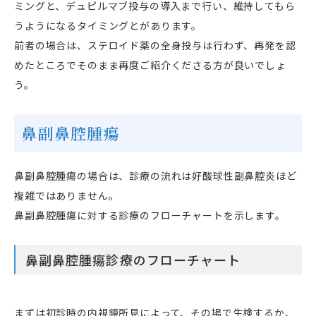
ミングと、デュピルマブ投与の導入まで行い、維持してもら
うようになるタイミングとがあります。
前者の場合は、ステロイド薬の全身投与は行わず、再発を認
めたところでそのまま再度ご紹介くださる方が良いでしょ
う。
鼻副鼻腔腫瘍
鼻副鼻腔腫瘍の場合は、診療の流れは好酸球性副鼻腔炎ほど
複雑ではありません。
鼻副鼻腔腫瘍に対する診療のフローチャートを示します。
鼻副鼻腔腫瘍診療のフローチャート
まずは初診時の内視鏡所見によって、その場で生検するか、