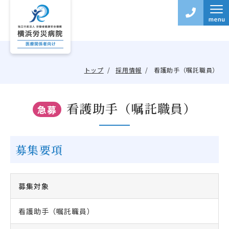
トップ
採用情報
看護助手（嘱託職員）
看護助手（嘱託職員）
急募
募集要項
募集対象
看護助手（嘱託職員）