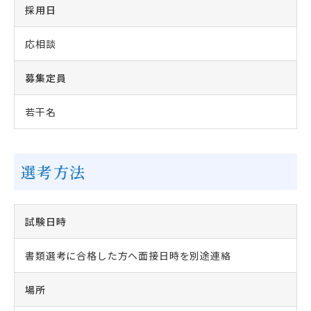
採用日
応相談
募集定員
若干名
選考方法
試験日時
書類選考に合格した方へ面接日時を別途連絡
場所