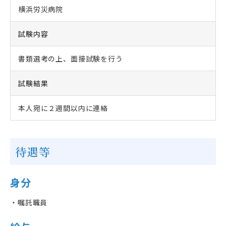
横浜労災病院
試験内容
書類選考の上、面接試験を行う
試験結果
本人宛に２週間以内に連絡
待遇等
身分
・嘱託職員