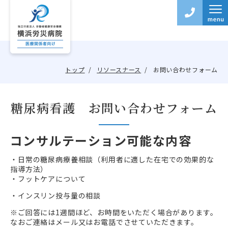
トップ
リソースナース
お問い合わせフォーム
糖尿病看護 お問い合わせフォーム
コンサルテーション可能な内容
・日常の糖尿病療養相談（利用者に適した在宅での効果的な
指導方法）
・フットケアについて
・インスリン投与量の相談
※ご回答には1週間ほど、お時間をいただく場合があります。
なおご連絡はメール又はお電話でさせていただきます。