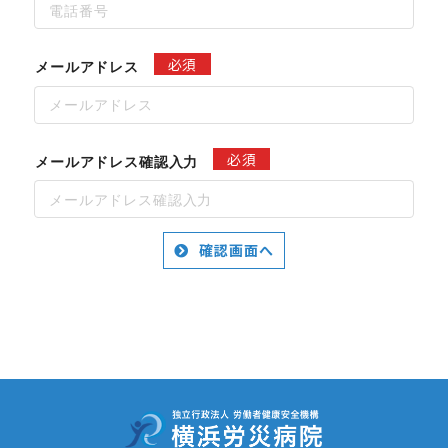
必須
メールアドレス
必須
メールアドレス確認入力
確認画面へ