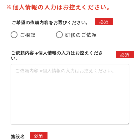
※個人情報の入力はお控えください。
必須
ご希望の依頼内容をお選びください。
ご相談
研修のご依頼
ご依頼内容 ※個人情報の入力はお控えくださ
必須
い。
必須
施設名