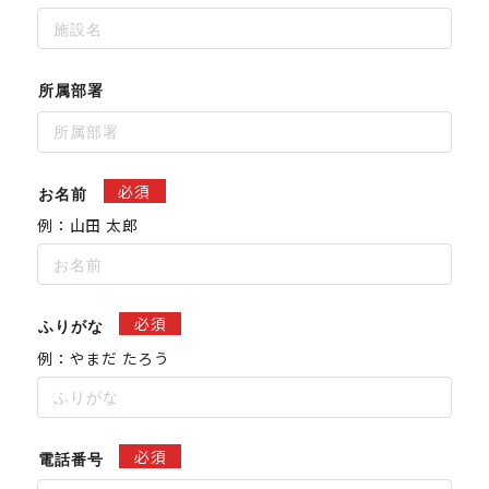
所属部署
必須
お名前
例：山田 太郎
必須
ふりがな
例：やまだ たろう
必須
電話番号