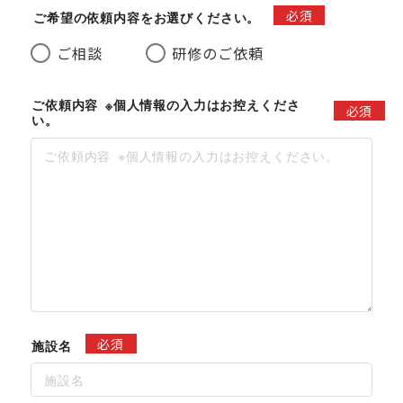
必須
ご希望の依頼内容をお選びください。
ご相談
研修のご依頼
ご依頼内容 ※個人情報の入力はお控えくださ
必須
い。
必須
施設名