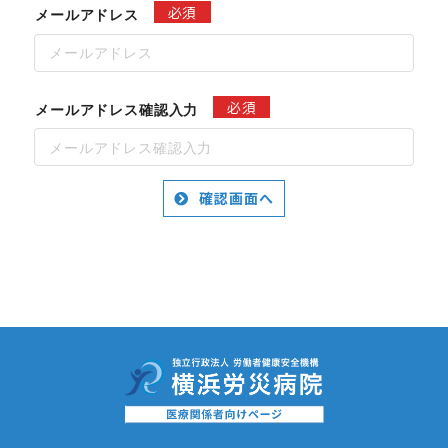
必須
メールアドレス
必須
メールアドレス確認入力
確認画面へ