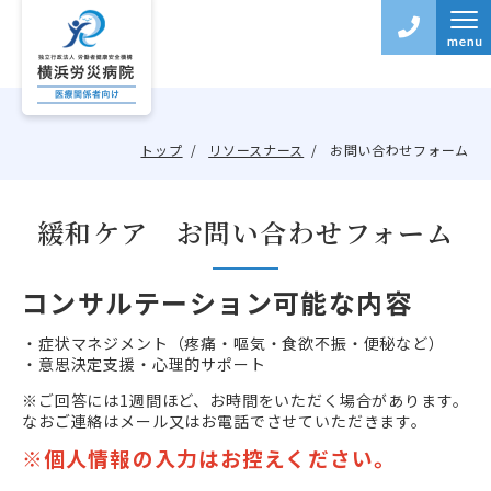
トップ
リソースナース
お問い合わせフォーム
緩和ケア お問い合わせフォーム
コンサルテーション可能な内容
・症状マネジメント（疼痛・嘔気・食欲不振・便秘など）
・意思決定支援・心理的サポート
※ご回答には1週間ほど、お時間をいただく場合があります。
なおご連絡はメール又はお電話でさせていただきます。
※個人情報の入力はお控えください。