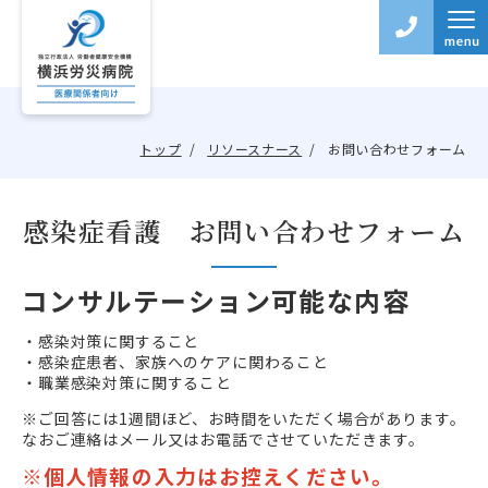
トップ
リソースナース
お問い合わせフォーム
感染症看護 お問い合わせフォーム
コンサルテーション可能な内容
・感染対策に関すること
・感染症患者、家族へのケアに関わること
・職業感染対策に関すること
※ご回答には1週間ほど、お時間をいただく場合があります。
なおご連絡はメール又はお電話でさせていただきます。
※個人情報の入力はお控えください。