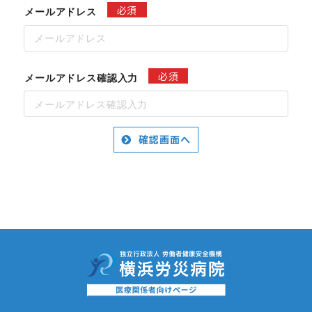
必須
メールアドレス
必須
メールアドレス確認入力
確認画面へ