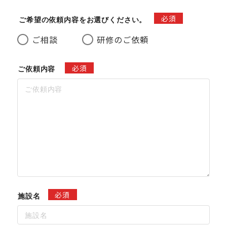
必須
ご希望の依頼内容をお選びください。
ご相談
研修のご依頼
必須
ご依頼内容
必須
施設名