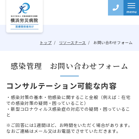
トップ
リソースナース
お問い合わせフォーム
感染管理 お問い合わせフォーム
コンサルテーション可能な内容
・感染対策の基本・他感染に関すること全般
（例えば：在宅
での感染対策の疑問・困っていること）
・新型コロナウィルス感染症の対応での疑問・困っているこ
と
※ご回答には1週間ほど、お時間をいただく場合があります。
なおご連絡はメール又はお電話でさせていただきます。