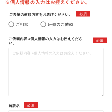
※個人情報の入力はお控えください。
必須
ご希望の依頼内容をお選びください。
ご相談
研修のご依頼
ご依頼内容 ※個人情報の入力はお控えくださ
必須
い。
必須
施設名