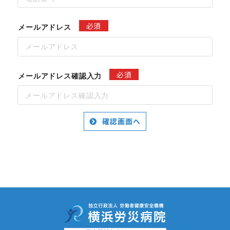
必須
メールアドレス
必須
メールアドレス確認入力
確認画面へ