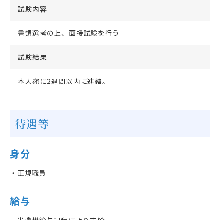
試験内容
書類選考の上、面接試験を行う
試験結果
本人宛に2週間以内に連絡。
待遇等
身分
・正規職員
給与