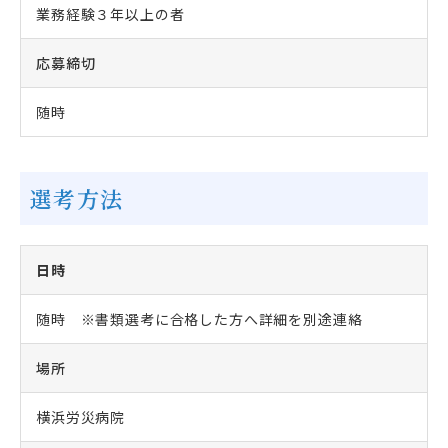
業務経験３年以上の者
応募締切
随時
選考方法
日時
随時 ※書類選考に合格した方へ詳細を別途連絡
場所
横浜労災病院