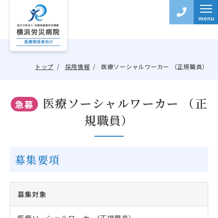
トップ
採用情報
医療ソーシャルワーカー （正規職員）
医療ソーシャルワーカー （正
急募
規職員）
募集要項
募集対象