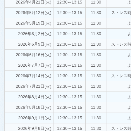
2026年4月21日(火)
12:30～13:15
11:30
よ
2026年5月12日(火)
12:30～13:15
11:30
ストレス
2026年5月19日(火)
12:30～13:15
11:30
よ
2026年6月2日(火)
12:30～13:15
11:30
よ
2026年6月9日(火)
12:30～13:15
11:30
ストレス
2026年6月16日(火)
12:30～13:15
11:30
よ
2026年7月7日(火)
12:30～13:15
11:30
よ
2026年7月14日(火)
12:30～13:15
11:30
ストレス
2026年7月21日(火)
12:30～13:15
11:30
よ
2026年8月4日(火)
12:30～13:15
11:30
よ
2026年8月18日(火)
12:30～13:15
11:30
よ
2026年9月1日(火)
12:30～13:15
11:30
よ
2026年9月8日(火)
12:30～13:15
11:30
ストレス