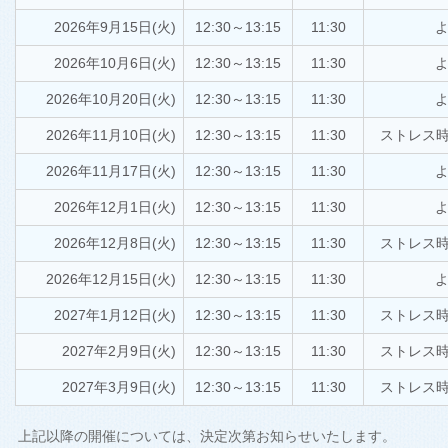
2026年9月15日(火)
12:30～13:15
11:30
よ
2026年10月6日(火)
12:30～13:15
11:30
よ
2026年10月20日(火)
12:30～13:15
11:30
よ
2026年11月10日(火)
12:30～13:15
11:30
ストレス
2026年11月17日(火)
12:30～13:15
11:30
よ
2026年12月1日(火)
12:30～13:15
11:30
よ
2026年12月8日(火)
12:30～13:15
11:30
ストレス
2026年12月15日(火)
12:30～13:15
11:30
よ
2027年1月12日(火)
12:30～13:15
11:30
ストレス
2027年2月9日(火)
12:30～13:15
11:30
ストレス
2027年3月9日(火)
12:30～13:15
11:30
ストレス
上記以降の開催については、決定次第お知らせいたします。