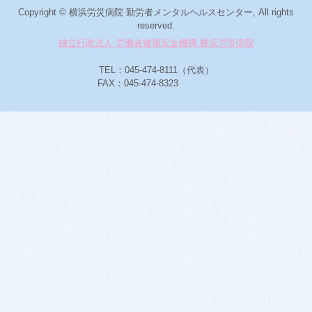
Copyright © 横浜労災病院 勤労者メンタルヘルスセンター, All rights
reserved.
独立行政法人 労働者健康安全機構 横浜労災病院
TEL：045-474-8111（代表）
FAX：045-474-8323