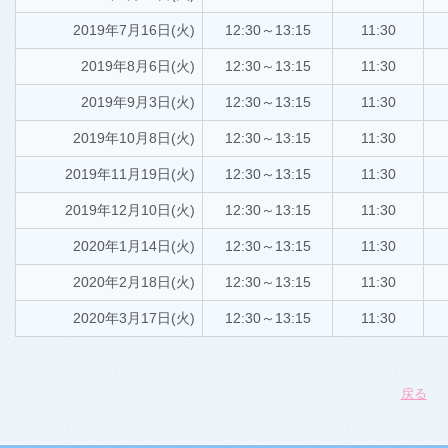
2019年7月16日(火)
12:30～13:15
11:30
2019年8月6日(火)
12:30～13:15
11:30
2019年9月3日(火)
12:30～13:15
11:30
2019年10月8日(火)
12:30～13:15
11:30
2019年11月19日(火)
12:30～13:15
11:30
2019年12月10日(火)
12:30～13:15
11:30
2020年1月14日(火)
12:30～13:15
11:30
2020年2月18日(火)
12:30～13:15
11:30
2020年3月17日(火)
12:30～13:15
11:30
戻る