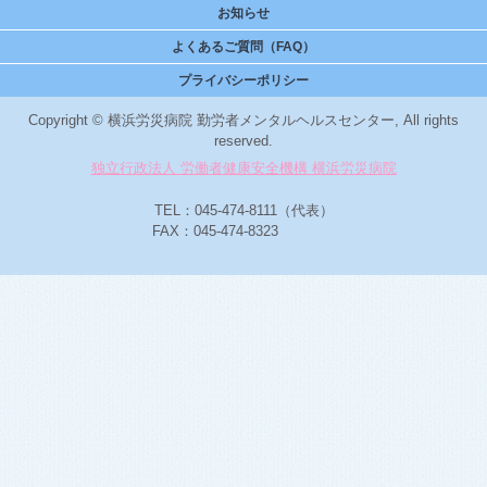
お知らせ
よくあるご質問（FAQ）
プライバシーポリシー
Copyright © 横浜労災病院 勤労者メンタルヘルスセンター, All rights
reserved.
独立行政法人 労働者健康安全機構 横浜労災病院
TEL：045-474-8111（代表）
FAX：045-474-8323